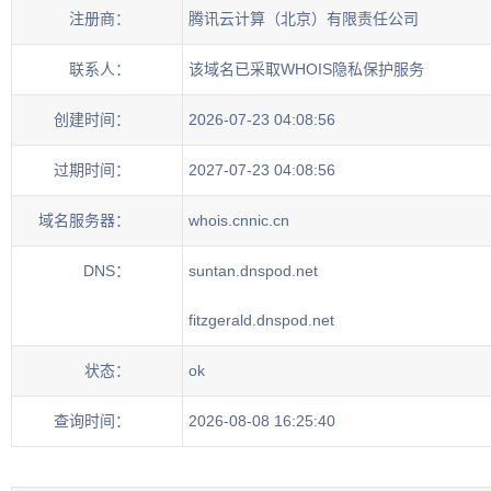
注册商：
腾讯云计算（北京）有限责任公司
联系人：
该域名已采取WHOIS隐私保护服务
创建时间：
2026-07-23 04:08:56
过期时间：
2027-07-23 04:08:56
域名服务器：
whois.cnnic.cn
DNS：
suntan.dnspod.net
fitzgerald.dnspod.net
状态：
ok
查询时间：
2026-08-08 16:25:40