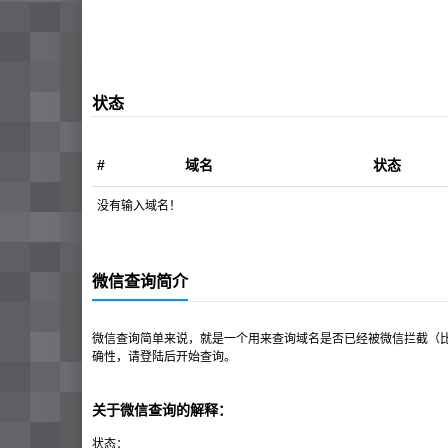
状态
#
域名
状态
没有输入域名！
微信查询简介
微信查询简单来说，就是一个用来查询域名是否已经被微信拦截（
确性，请登陆后开始查询。
关于微信查询的解释：
状态：