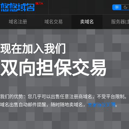


域名注册
域名交易
卖域名
服务器|
现在加入我们
双向担保交易
我们的优势：您几乎可以出售任意注册商域名，不受平台限制。
域名出售自动邮件提醒，随时随地卖域名，
卖家协议说明
。