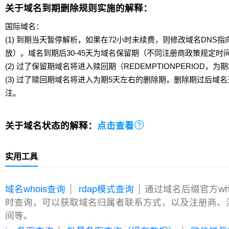
关于域名到期删除规则实施的解释：
国际域名：
(1) 到期当天暂停解析，如果在72小时未续费，则修改域名DNS
放）。域名到期后30-45天为域名保留期（不同注册商政策规定时
(2) 过了保留期域名将进入赎回期（REDEMPTIONPERIOD，为期
(3) 过了赎回期域名将进入为期5天左右的删除期，删除期过后域
注。

关于域名状态的解释：
点击查看
实用工具
域名whois查询
rdap模式查询
通过域名后缀官方wh
时查询，可以获取域名归属者联系方式，以及注册商、
间等。