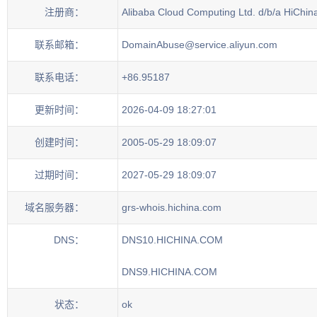
注册商：
Alibaba Cloud Computing Ltd. d/b/a HiChin
联系邮箱：
DomainAbuse@service.aliyun.com
联系电话：
+86.95187
更新时间：
2026-04-09 18:27:01
创建时间：
2005-05-29 18:09:07
过期时间：
2027-05-29 18:09:07
域名服务器：
grs-whois.hichina.com
DNS：
DNS10.HICHINA.COM
DNS9.HICHINA.COM
状态：
ok